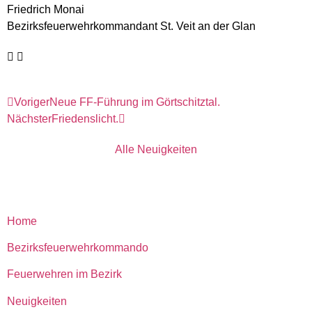
Friedrich Monai
Bezirksfeuerwehrkommandant St. Veit an der Glan
Voriger
Neue FF-Führung im Görtschitztal.
Nächster
Friedenslicht.
Alle Neuigkeiten
Home
Bezirksfeuerwehrkommando
Feuerwehren im Bezirk
Neuigkeiten