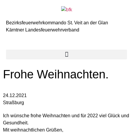
Bezirksfeuerwehrkommando St. Veit an der Glan
Kärntner Landesfeuerwehrverband
Frohe Weihnachten.
24.12.2021
Straßburg
Ich wünsche frohe Weihnachten und für 2022 viel Glück und
Gesundheit.
Mit weihnachtlichen Grüßen,