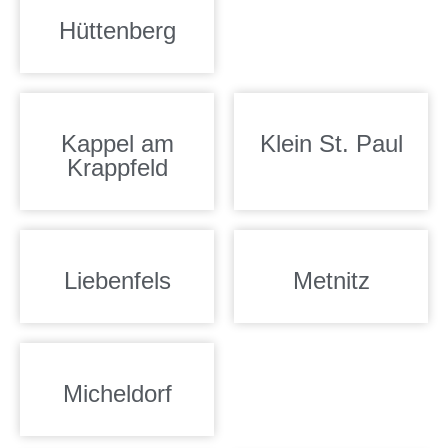
Hüttenberg
Kappel am
Klein St. Paul
Krappfeld
Liebenfels
Metnitz
Micheldorf