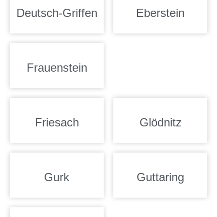
Deutsch-Griffen
Eberstein
Frauenstein
Friesach
Glödnitz
Gurk
Guttaring