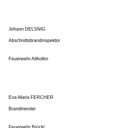
Johann DELSNIG
Abschnittsbrandinspektor
Feuerwehr Althofen
Eva-Maria FERCHER
Brandmeister
Feuerwehr Brückl