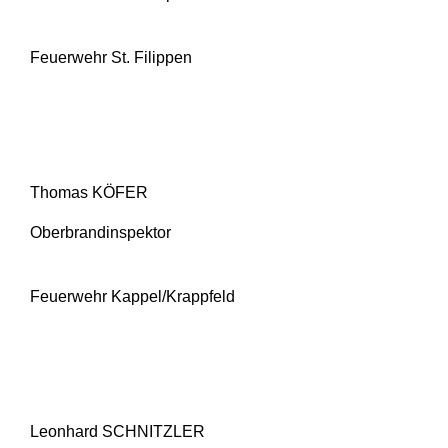
Feuerwehr St. Filippen
Thomas KÖFER
Oberbrandinspektor
Feuerwehr Kappel/Krappfeld
Leonhard SCHNITZLER