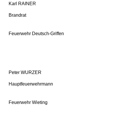
Karl RAINER
Brandrat
Feuerwehr Deutsch-Griffen
Peter WURZER
Hauptfeuerwehrmann
Feuerwehr Wieting