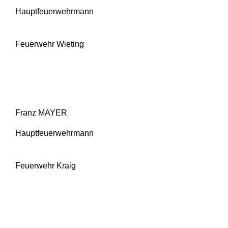
Hauptfeuerwehrmann
Feuerwehr Wieting
Franz MAYER
Hauptfeuerwehrmann
Feuerwehr Kraig