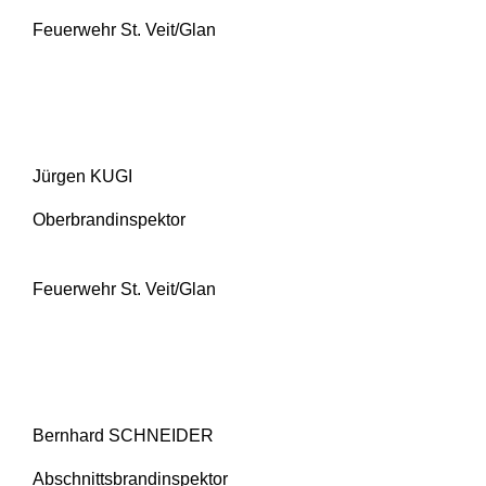
Feuerwehr St. Veit/Glan
Jürgen KUGI
Oberbrandinspektor
Feuerwehr St. Veit/Glan
Bernhard SCHNEIDER
Abschnittsbrandinspektor