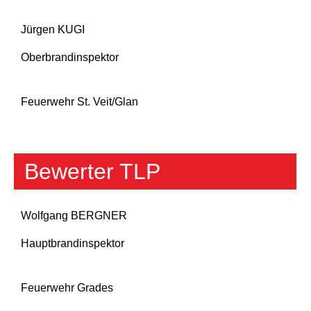
Jürgen KUGI
Oberbrandinspektor
Feuerwehr St. Veit/Glan
Bewerter TLP
Wolfgang BERGNER
Hauptbrandinspektor
Feuerwehr Grades