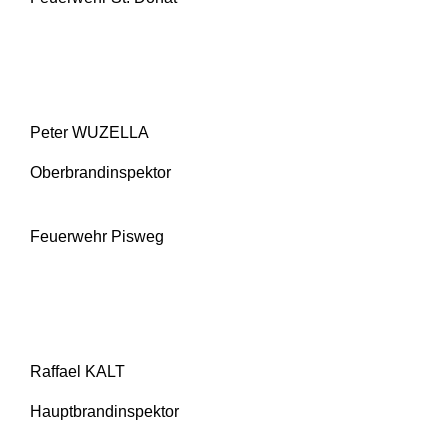
Peter WUZELLA
Oberbrandinspektor
Feuerwehr Pisweg
Raffael KALT
Hauptbrandinspektor