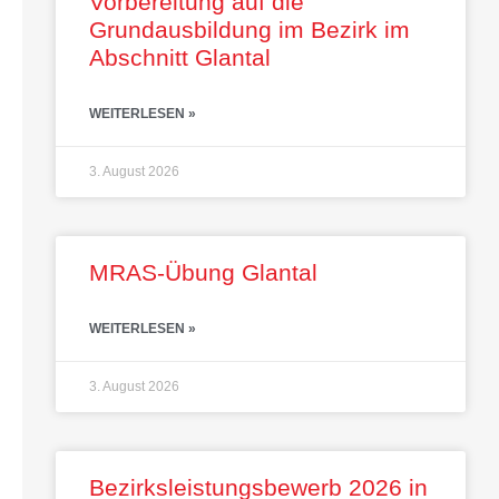
Vorbereitung auf die
Grundausbildung im Bezirk im
Abschnitt Glantal
WEITERLESEN »
3. August 2026
MRAS-Übung Glantal
WEITERLESEN »
3. August 2026
Bezirksleistungsbewerb 2026 in