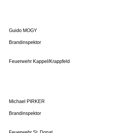
Guido MOGY
Brandinspektor
Feuerwehr Kappel/Krappfeld
Michael PIRKER
Brandinspektor
Feuerwehr St. Donat