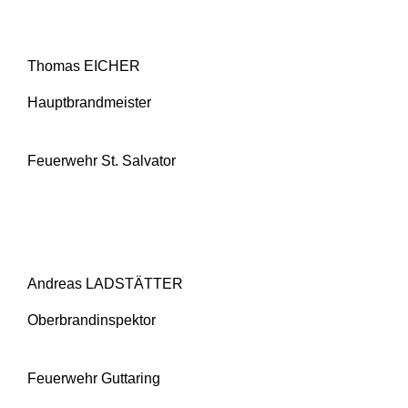
Thomas EICHER
Hauptbrandmeister
Feuerwehr St. Salvator
Andreas LADSTÄTTER
Oberbrandinspektor
Feuerwehr Guttaring