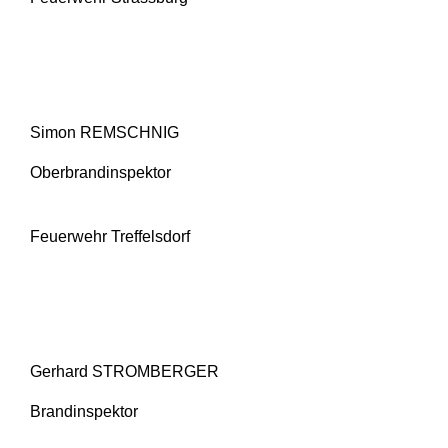
Simon REMSCHNIG
Oberbrandinspektor
Feuerwehr Treffelsdorf
Gerhard STROMBERGER
Brandinspektor