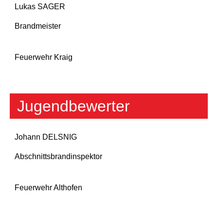
Lukas SAGER
Brandmeister
Feuerwehr Kraig
Jugendbewerter
Johann DELSNIG
Abschnittsbrandinspektor
Feuerwehr Althofen