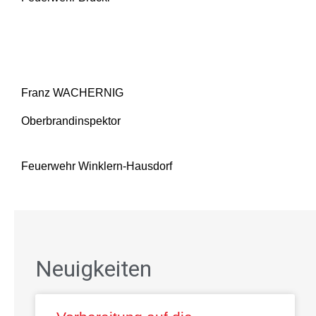
Franz WACHERNIG
Oberbrandinspektor
Feuerwehr Winklern-Hausdorf
Neuigkeiten