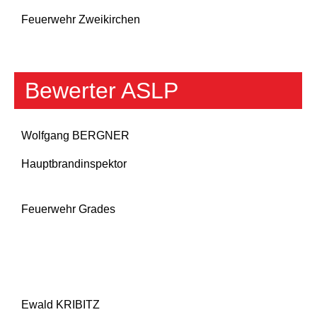
Feuerwehr Zweikirchen
Bewerter ASLP
Wolfgang BERGNER
Hauptbrandinspektor
Feuerwehr Grades
Ewald KRIBITZ