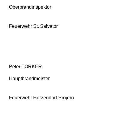
Oberbrandinspektor
Feuerwehr St. Salvator
Peter TORKER
Hauptbrandmeister
Feuerwehr Hörzendorf-Projern