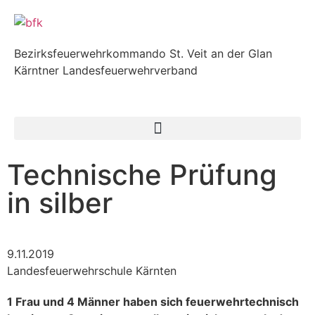
Bezirksfeuerwehrkommando St. Veit an der Glan
Kärntner Landesfeuerwehrverband
Technische Prüfung
in silber
9.11.2019
Landesfeuerwehrschule Kärnten
1 Frau und 4 Männer haben sich feuerwehrtechnisch