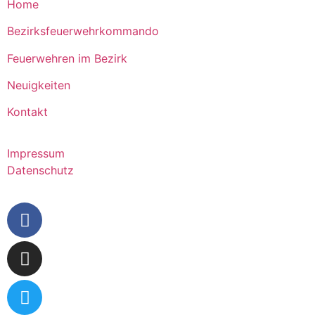
Home
Bezirksfeuerwehrkommando
Feuerwehren im Bezirk
Neuigkeiten
Kontakt
Impressum
Datenschutz