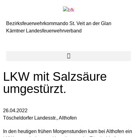
Bezirksfeuerwehrkommando St. Veit an der Glan
Kärntner Landesfeuerwehrverband
LKW mit Salzsäure
umgestürzt.
26.04.2022
Töscheldorfer Landesstr., Althofen
In den heutigen frühen Morgenstunden kam bei Althofen ein