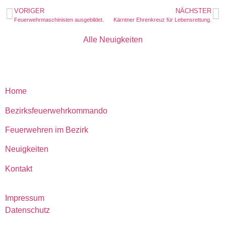
VORIGER
NÄCHSTER
Feuerwehrmaschinisten ausgebildet.
Kärntner Ehrenkreuz für Lebensrettung.
Alle Neuigkeiten
Home
Bezirksfeuerwehrkommando
Feuerwehren im Bezirk
Neuigkeiten
Kontakt
Impressum
Datenschutz