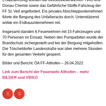
Donau Chemie sowie das Gefährliche-Stoffe-Fahrzeug der
FF St. Veit angefordert. Ein privates Abschleppunternehmen
führte die Bergung des Unfallwracks durch. Unterstützend
wirkte ein Erdbauunternehmen mit.
Insgesamt standen 6 Feuerwehren mit 15 Fahrzeugen und
70 Personen im Einsatz. Neben den Pumparbiten wurde der
Brandschutz sichergestellt und bei der Bergung mitgeholfen.
Die Töscheldorfer Landesstraße war über mehrere Stunden
für den gesamten Verkehr gesperrt.
Bilder und Bericht: ÖA FF-Althofen – 26.04.2022
Link zum Bericht der Feuerwehr Althofen – mehr
BILDER und VIDEO