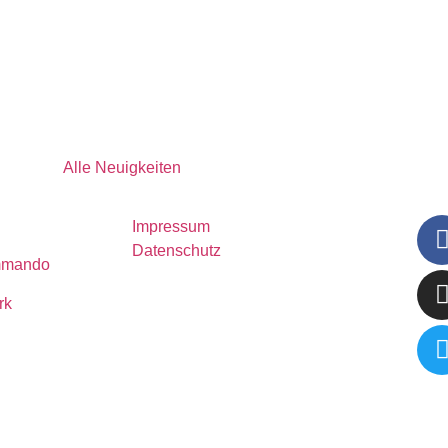
Alle Neuigkeiten
Impressum
Datenschutz
mmando
rk