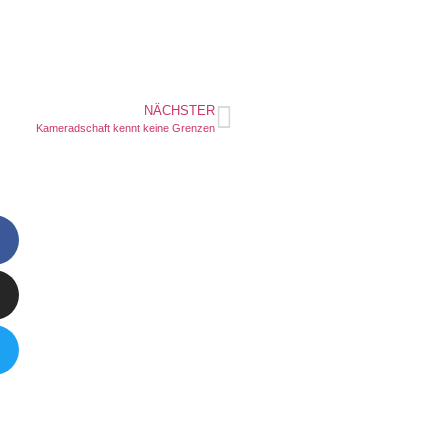
NÄCHSTER
Kameradschaft kennt keine Grenzen