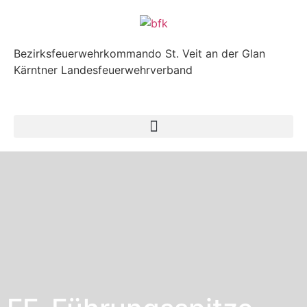
Bezirksfeuerwehrkommando St. Veit an der Glan
Kärntner Landesfeuerwehrverband