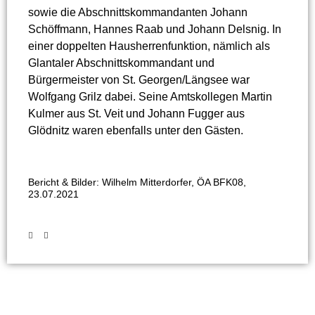
sowie die Abschnittskommandanten Johann
Schöffmann, Hannes Raab und Johann Delsnig. In
einer doppelten Hausherrenfunktion, nämlich als
Glantaler Abschnittskommandant und
Bürgermeister von St. Georgen/Längsee war
Wolfgang Grilz dabei. Seine Amtskollegen Martin
Kulmer aus St. Veit und Johann Fugger aus
Glödnitz waren ebenfalls unter den Gästen.
Bericht & Bilder: Wilhelm Mitterdorfer, ÖA BFK08,
23.07.2021