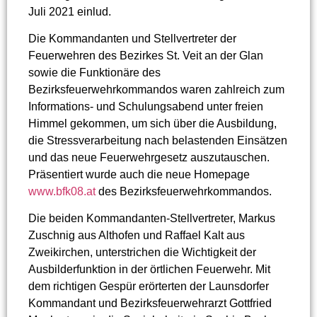
Juli 2021 einlud.
Die Kommandanten und Stellvertreter der
Feuerwehren des Bezirkes St. Veit an der Glan
sowie die Funktionäre des
Bezirksfeuerwehrkommandos waren zahlreich zum
Informations- und Schulungsabend unter freien
Himmel gekommen, um sich über die Ausbildung,
die Stressverarbeitung nach belastenden Einsätzen
und das neue Feuerwehrgesetz auszutauschen.
Präsentiert wurde auch die neue Homepage
www.bfk08.at
des Bezirksfeuerwehrkommandos.
Die beiden Kommandanten-Stellvertreter, Markus
Zuschnig aus Althofen und Raffael Kalt aus
Zweikirchen, unterstrichen die Wichtigkeit der
Ausbilderfunktion in der örtlichen Feuerwehr. Mit
dem richtigen Gespür erörterten der Launsdorfer
Kommandant und Bezirksfeuerwehrarzt Gottfried