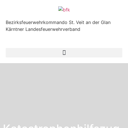
Bezirksfeuerwehrkommando St. Veit an der Glan
Kärntner Landesfeuerwehrverband