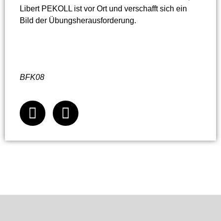
Libert PEKOLL ist vor Ort und verschafft sich ein
Bild der Übungsherausforderung.
BFK08