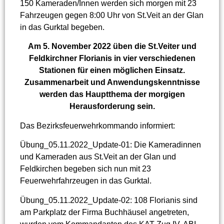
150 Kameraden/Innen werden sich morgen mit 23
Fahrzeugen gegen 8:00 Uhr von St.Veit an der Glan
in das Gurktal begeben.
Am 5. November 2022 üben die St.Veiter und
Feldkirchner Florianis in vier verschiedenen
Stationen für einen möglichen Einsatz.
Zusammenarbeit und Anwendungskenntnisse
werden das Hauptthema der morgigen
Herausforderung sein.
Das Bezirksfeuerwehrkommando informiert:
Übung_05.11.2022_Update-01: Die Kameradinnen
und Kameraden aus St.Veit an der Glan und
Feldkirchen begeben sich nun mit 23
Feuerwehrfahrzeugen in das Gurktal.
Übung_05.11.2022_Update-02: 108 Florianis sind
am Parkplatz der Firma Buchhäusel angetreten,