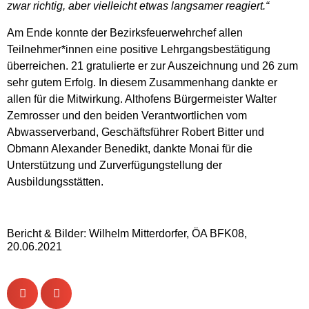
zwar richtig, aber vielleicht etwas langsamer reagiert.“
Am Ende konnte der Bezirksfeuerwehrchef allen
Teilnehmer*innen eine positive Lehrgangsbestätigung
überreichen. 21 gratulierte er zur Auszeichnung und 26 zum
sehr gutem Erfolg. In diesem Zusammenhang dankte er
allen für die Mitwirkung. Althofens Bürgermeister Walter
Zemrosser und den beiden Verantwortlichen vom
Abwasserverband, Geschäftsführer Robert Bitter und
Obmann Alexander Benedikt, dankte Monai für die
Unterstützung und Zurverfügungstellung der
Ausbildungsstätten.
Bericht & Bilder: Wilhelm Mitterdorfer, ÖA BFK08,
20.06.2021