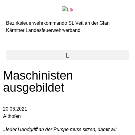
Bezirksfeuerwehrkommando St. Veit an der Glan
Kärntner Landesfeuerwehrverband
Maschinisten
ausgebildet
20.06.2021
Althofen
„Jeder Handgriff an der Pumpe muss sitzen,
damit wir