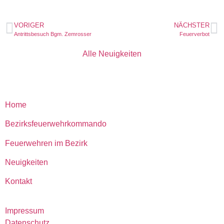
VORIGER
NÄCHSTER
Antrittsbesuch Bgm. Zemrosser
Feuerverbot
Alle Neuigkeiten
Home
Bezirksfeuerwehrkommando
Feuerwehren im Bezirk
Neuigkeiten
Kontakt
Impressum
Datenschutz