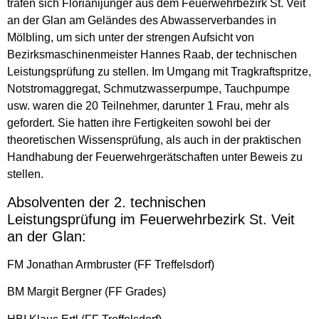
trafen sich Florianijünger aus dem Feuerwehrbezirk St. Veit
an der Glan am Geländes des Abwasserverbandes in
Mölbling, um sich unter der strengen Aufsicht von
Bezirksmaschinenmeister Hannes Raab, der technischen
Leistungsprüfung zu stellen. Im Umgang mit Tragkraftspritze,
Notstromaggregat, Schmutzwasserpumpe, Tauchpumpe
usw. waren die 20 Teilnehmer, darunter 1 Frau, mehr als
gefordert. Sie hatten ihre Fertigkeiten sowohl bei der
theoretischen Wissensprüfung, als auch in der praktischen
Handhabung der Feuerwehrgerätschaften unter Beweis zu
stellen.
Absolventen der 2. technischen
Leistungsprüfung im Feuerwehrbezirk St. Veit
an der Glan:
FM Jonathan Armbruster (FF Treffelsdorf)
BM Margit Bergner (FF Grades)