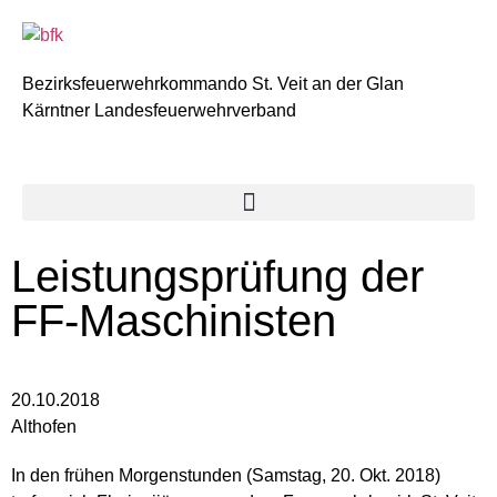
Bezirksfeuerwehrkommando St. Veit an der Glan
Kärntner Landesfeuerwehrverband
Leistungsprüfung der
FF-Maschinisten
20.10.2018
Althofen
In den frühen Morgenstunden (Samstag, 20. Okt. 2018)