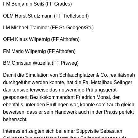
FM Benjamin Seiß (FF Grades)
OLM Horst Strutzmann (FF Treffelsdorf)
LM Michael Trammer (FF St. Geogen/Str.)
OFM Klaus Wilpernig (FF Althofen)
FM Mario Wilpernig (FF Althofen)
BM Christian Wuzella (FF Pisweg)
Damit die Simulation von Schlauchplatzer & Co. realitätsnah
durchgeführt werden konnte, hat die Fa. Metallbau Selinger
dankenswerterweise das notwendige Prüfungsgerät
gesponsert. Bezirkskommandant Friedrich Monai, der
ebenfalls unter den Prüflingen war, konnte somit auch gleich
beweisen, dass er sein Handwerk auch in der Praxis perfekt
beherrscht.
Interessiert zeigten sich bei einer Stippvisite Sebastian