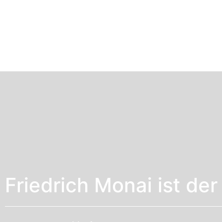
Friedrich Monai ist de