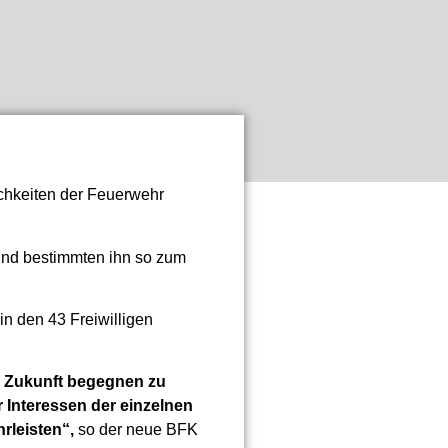
ichkeiten der Feuerwehr
nd bestimmten ihn so zum
in den 43 Freiwilligen
r Zukunft begegnen zu
 Interessen der einzelnen
rleisten“,
so der neue BFK