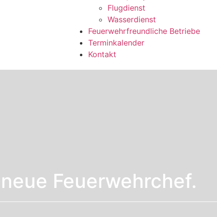
Flugdienst
Wasserdienst
Feuerwehrfreundliche Betriebe
Terminkalender
Kontakt
r neue Feuerwehrchef.