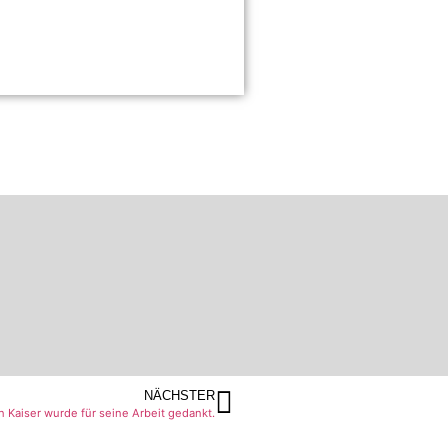
NÄCHSTER
 Kaiser wurde für seine Arbeit gedankt.