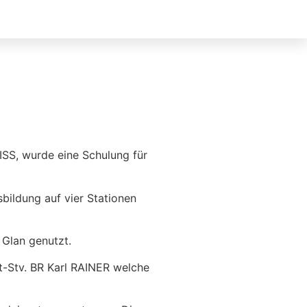
ISS, wurde eine Schulung für
bildung auf vier Stationen
 Glan genutzt.
Stv. BR Karl RAINER welche