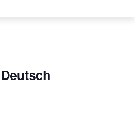
 Deutsch