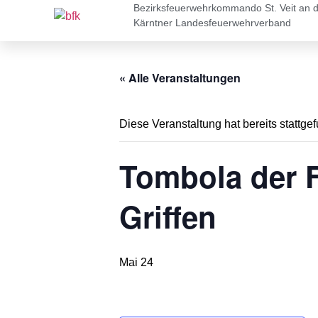
Bezirksfeuerwehrkommando St. Veit an 
Kärntner Landesfeuerwehrverband
« Alle Veranstaltungen
Diese Veranstaltung hat bereits stattge
Tombola der F
Griffen
Mai 24