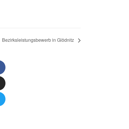
Bezirksleistungsbewerb in Glödnitz