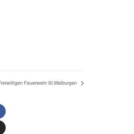
reiwilligen Feuerwehr St.Walburgen