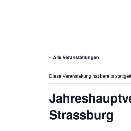
« Alle Veranstaltungen
Diese Veranstaltung hat bereits stattge
Jahreshauptv
Strassburg