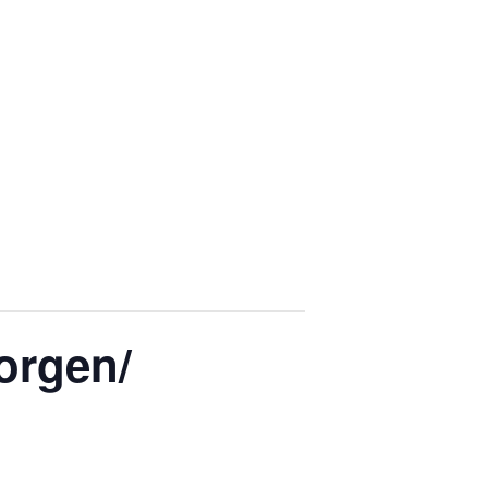
orgen/