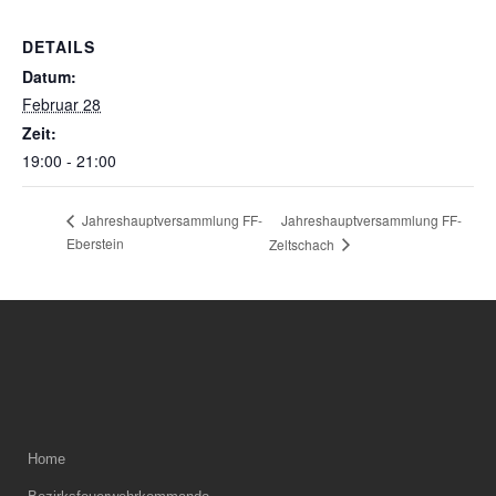
DETAILS
Datum:
Februar 28
Zeit:
19:00 - 21:00
Jahreshauptversammlung FF-
Jahreshauptversammlung FF-
Eberstein
Zeltschach
Home