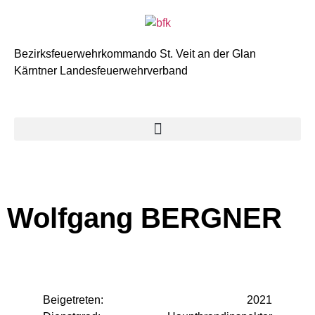
Bezirksfeuerwehrkommando St. Veit an der Glan
Kärntner Landesfeuerwehrverband
Wolfgang BERGNER
Beigetreten:
2021