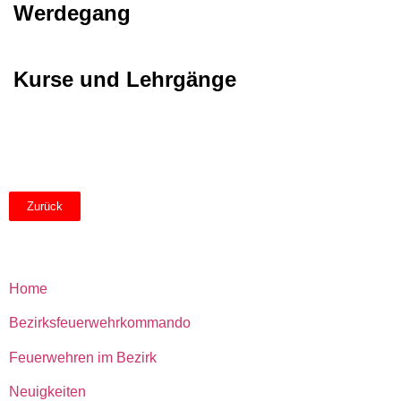
Werdegang
Kurse und Lehrgänge
Zurück
Home
Bezirksfeuerwehrkommando
Feuerwehren im Bezirk
Neuigkeiten