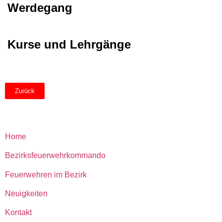
Werdegang
Kurse und Lehrgänge
Zurück
Home
Bezirksfeuerwehrkommando
Feuerwehren im Bezirk
Neuigkeiten
Kontakt