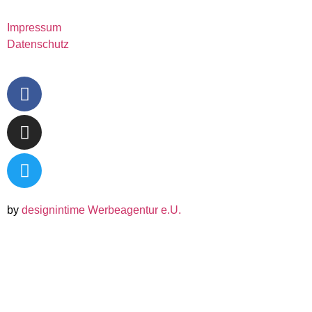
Impressum
Datenschutz
by
designintime Werbeagentur e.U.