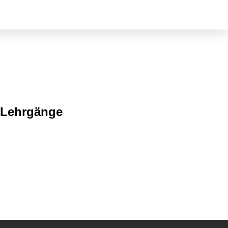
 Lehrgänge