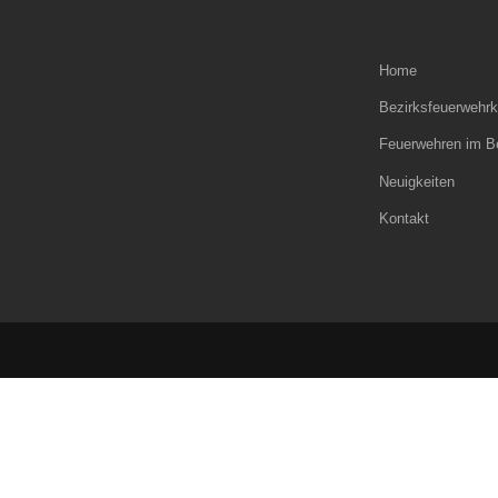
Home
Bezirksfeuerweh
Feuerwehren im B
Neuigkeiten
Kontakt