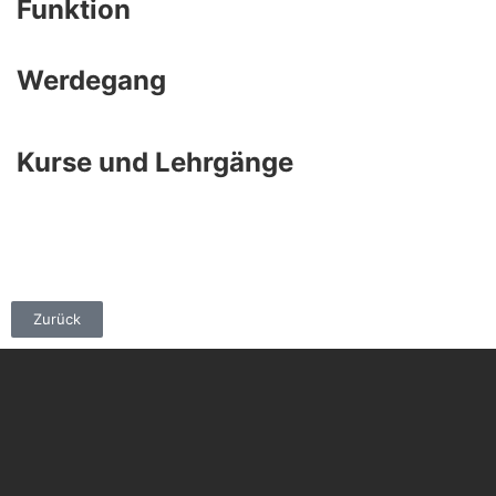
Funktion
Werdegang
Kurse und Lehrgänge
Zurück