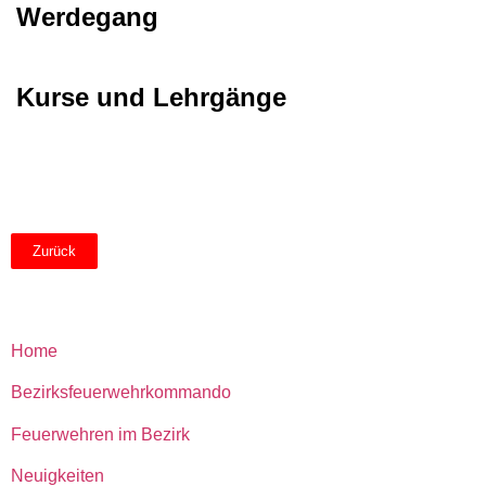
Werdegang
Kurse und Lehrgänge
Zurück
Home
Bezirksfeuerwehrkommando
Feuerwehren im Bezirk
Neuigkeiten