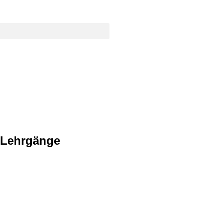
 Lehrgänge