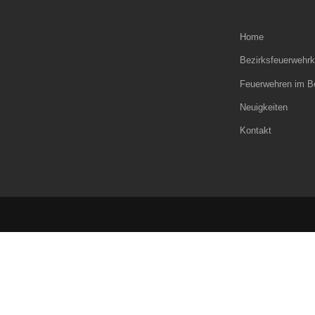
Home
Bezirksfeuerweh
Feuerwehren im B
Neuigkeiten
Kontakt