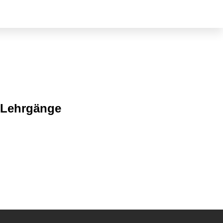
 Lehrgänge