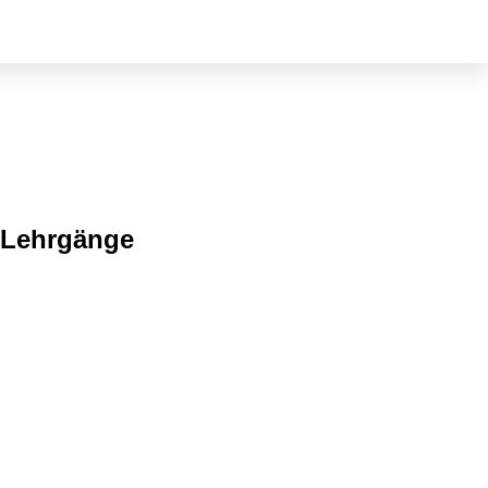
 Lehrgänge