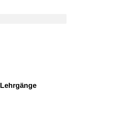
 Lehrgänge