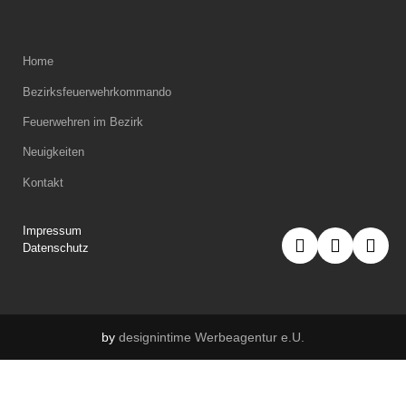
Home
Bezirksfeuerwehrkommando
Feuerwehren im Bezirk
Neuigkeiten
Kontakt
Impressum
Datenschutz
by
designintime Werbeagentur e.U.