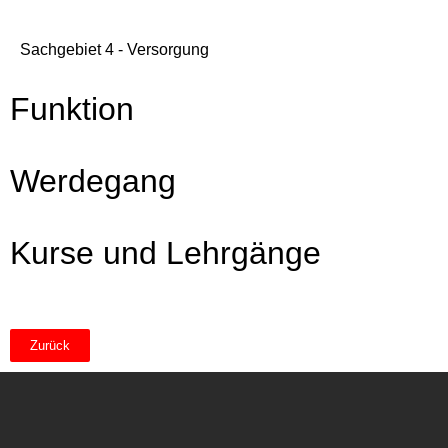
Sachgebiet 4 - Versorgung
Funktion
Werdegang
Kurse und Lehrgänge
Zurück